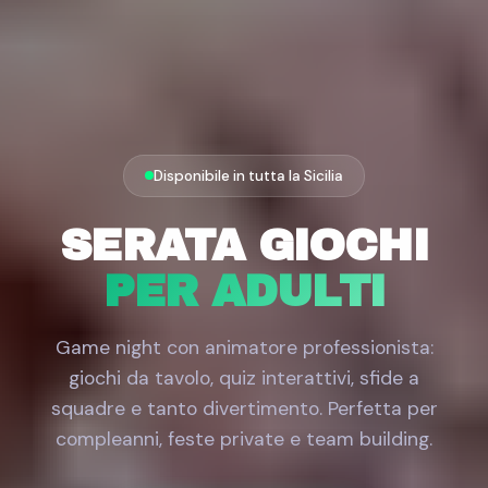
Disponibile in tutta la Sicilia
SERATA GIOCHI
PER ADULTI
Game night con animatore professionista:
giochi da tavolo, quiz interattivi, sfide a
squadre e tanto divertimento. Perfetta per
compleanni, feste private e team building.