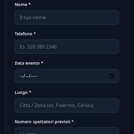
Nome *
Telefono *
Data evento *
Luogo *
Numero spettatori previsti *