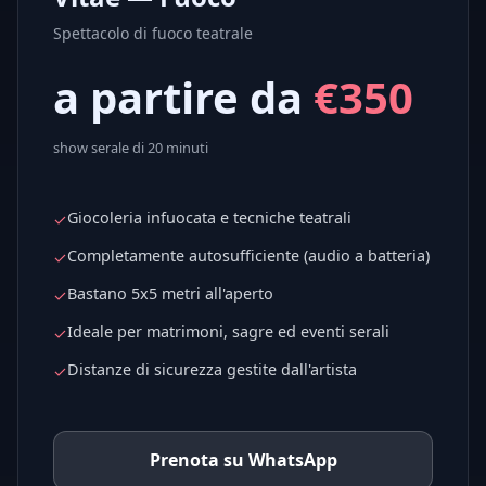
Spettacolo di fuoco teatrale
a partire da
€350
show serale di 20 minuti
Giocoleria infuocata e tecniche teatrali
✓
Completamente autosufficiente (audio a batteria)
✓
Bastano 5x5 metri all'aperto
✓
Ideale per matrimoni, sagre ed eventi serali
✓
Distanze di sicurezza gestite dall'artista
✓
Prenota su WhatsApp