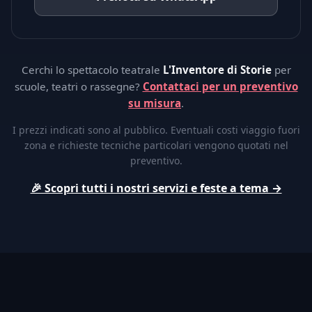
Cerchi lo spettacolo teatrale
L'Inventore di Storie
per
scuole, teatri o rassegne?
Contattaci per un preventivo
su misura
.
I prezzi indicati sono al pubblico. Eventuali costi viaggio fuori
zona e richieste tecniche particolari vengono quotati nel
preventivo.
🎉 Scopri tutti i nostri servizi e feste a tema →