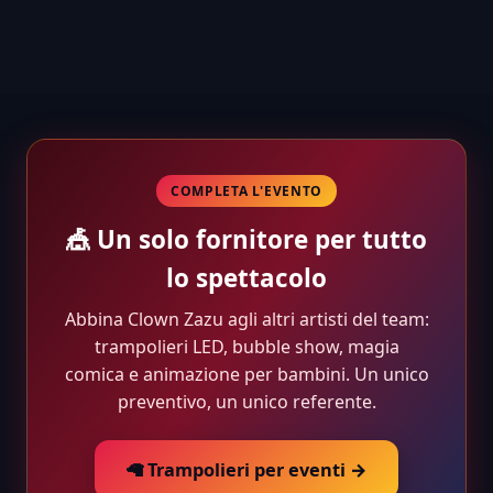
COMPLETA L'EVENTO
🎪 Un solo fornitore per tutto
lo spettacolo
Abbina Clown Zazu agli altri artisti del team:
trampolieri LED, bubble show, magia
comica e animazione per bambini. Un unico
preventivo, un unico referente.
🦙 Trampolieri per eventi →