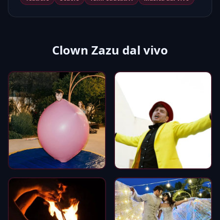
Clown Zazu dal vivo