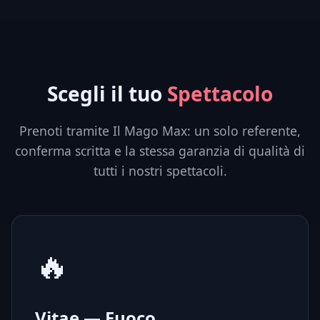
Scegli il tuo
Spettacolo
Prenoti tramite Il Mago Max: un solo referente,
conferma scritta e la stessa garanzia di qualità di
tutti i nostri spettacoli.
🔥
Vitae — Fuoco