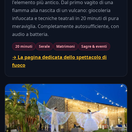
l'elemento più antico. Dal primo vagito di una
fiamma alla nascita di un vulcano: giocoleria
infuocata e tecniche teatrali in 20 minuti di pura
meraviglia. Completamente autosufficiente, con
audio a batteria.
20 minuti
Serale
Matrimoni
Sagre & eventi
→ La pagina dedicata dello spettacolo di
fuoco