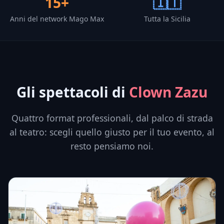
15+
🇮🇹
Anni del network Mago Max
Tutta la Sicilia
Gli spettacoli di
Clown Zazu
Quattro format professionali, dal palco di strada
al teatro: scegli quello giusto per il tuo evento, al
resto pensiamo noi.