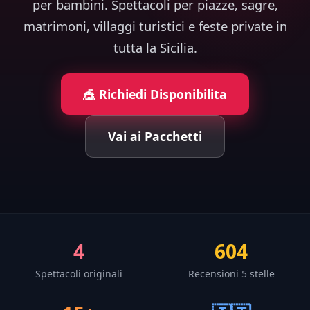
per bambini. Spettacoli per piazze, sagre,
matrimoni, villaggi turistici e feste private in
tutta la Sicilia.
🎪 Richiedi Disponibilita
Vai ai Pacchetti
4
604
Spettacoli originali
Recensioni 5 stelle