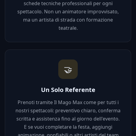
schede tecniche professionali per ogni
spettacolo. Non un animatore improvvisato,
ma un artista di strada con formazione
teatrale.
🤝
Un Solo Referente
Prenoti tramite Il Mago Max come per tutti i
nostri spettacoli: preventivo chiaro, conferma
scritta e assistenza fino al giorno dell'evento.
E se vuoi completare la festa, aggiungi
animazione, gonfiabili o altri artisti del team