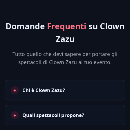
Domande
Frequenti
su Clown
Zazu
Tutto quello che devi sapere per portare gli
spettacoli di Clown Zazu al tuo evento.
Chi è Clown Zazu?
Quali spettacoli propone?