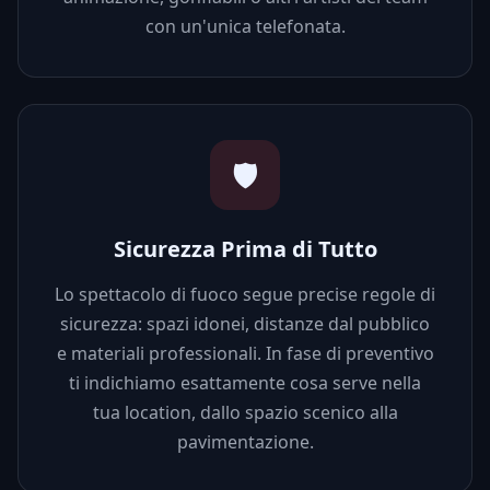
con un'unica telefonata.
🛡️
Sicurezza Prima di Tutto
Lo spettacolo di fuoco segue precise regole di
sicurezza: spazi idonei, distanze dal pubblico
e materiali professionali. In fase di preventivo
ti indichiamo esattamente cosa serve nella
tua location, dallo spazio scenico alla
pavimentazione.