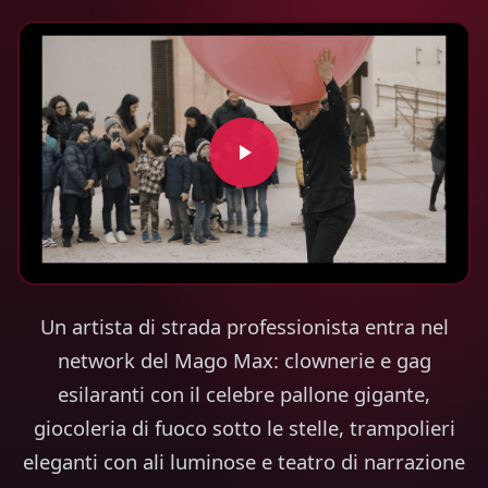
Un artista di strada professionista entra nel
network del Mago Max: clownerie e gag
esilaranti con il celebre pallone gigante,
giocoleria di fuoco sotto le stelle, trampolieri
eleganti con ali luminose e teatro di narrazione