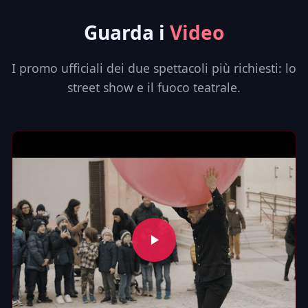
Guarda i
Video
I promo ufficiali dei due spettacoli più richiesti: lo
street show e il fuoco teatrale.