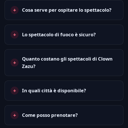
Cosa serve per ospitare lo spettacolo?
Lo spettacolo di fuoco è sicuro?
Quanto costano gli spettacoli di Clown
Zazu?
In quali città è disponibile?
Come posso prenotare?