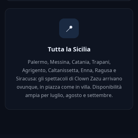
📍
Tutta la Sicilia
Palermo, Messina, Catania, Trapani,
Agrigento, Caltanissetta, Enna, Ragusa e
Siracusa: gli spettacoli di Clown Zazu arrivano
ovunque, in piazza come in villa. Disponibilità
ampia per luglio, agosto e settembre.