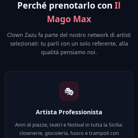
Perché prenotarlo con
Il
Mago Max
Clown Zazu fa parte del nostro network di artisti
selezionati: tu parli con un solo referente, alla
qualità pensiamo noi.
🎭
Artista Professionista
Anni di piazze, teatri e festival in tutta la Sicilia:
clownerie, giocoleria, fuoco e trampoli con