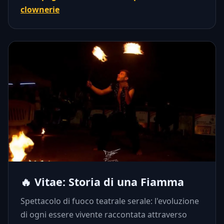
clownerie
🔥 Vitae: Storia di una Fiamma
Spettacolo di fuoco teatrale serale: l'evoluzione
di ogni essere vivente raccontata attraverso