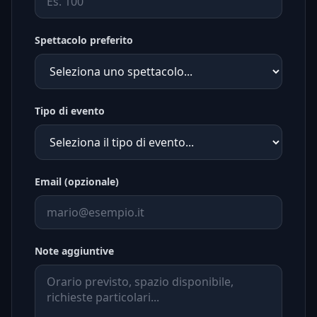
Spettacolo preferito
Tipo di evento
Email (opzionale)
Note aggiuntive