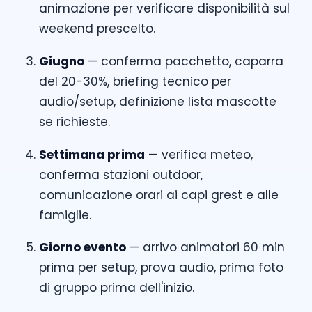
animazione per verificare disponibilità sul
weekend prescelto.
Giugno
— conferma pacchetto, caparra
del 20-30%, briefing tecnico per
audio/setup, definizione lista mascotte
se richieste.
Settimana prima
— verifica meteo,
conferma stazioni outdoor,
comunicazione orari ai capi grest e alle
famiglie.
Giorno evento
— arrivo animatori 60 min
prima per setup, prova audio, prima foto
di gruppo prima dell'inizio.