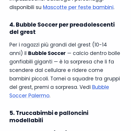
disponibili su
Mascotte per feste bambini
.
4. Bubble Soccer per preadolescenti
del grest
Per i ragazzi più grandi del grest (10-14
anni) il
Bubble Soccer
— calcio dentro bolle
gonfiabili giganti — è la sorpresa che li fa
scendere dal cellulare e ridere come
bambini piccoli. Tornei a squadre tra gruppi
del grest, premi a sorpresa. Vedi
Bubble
Soccer Palermo
.
5. Truccabimbi e palloncini
modellabili