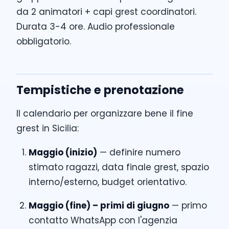
da 2 animatori + capi grest coordinatori.
Durata 3-4 ore. Audio professionale
obbligatorio.
Tempistiche e prenotazione
Il calendario per organizzare bene il fine
grest in Sicilia:
Maggio (inizio)
— definire numero
stimato ragazzi, data finale grest, spazio
interno/esterno, budget orientativo.
Maggio (fine) – primi di giugno
— primo
contatto WhatsApp con l'agenzia