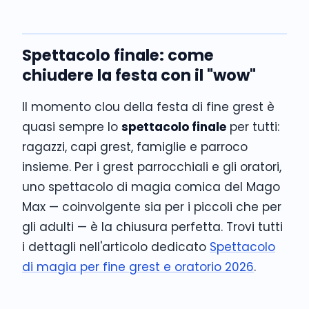
Spettacolo finale: come
chiudere la festa con il "wow"
Il momento clou della festa di fine grest è
quasi sempre lo
spettacolo finale
per tutti:
ragazzi, capi grest, famiglie e parroco
insieme. Per i grest parrocchiali e gli oratori,
uno spettacolo di magia comica del Mago
Max — coinvolgente sia per i piccoli che per
gli adulti — è la chiusura perfetta. Trovi tutti
i dettagli nell'articolo dedicato
Spettacolo
di magia per fine grest e oratorio 2026
.