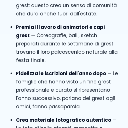
grest: questo crea un senso di comunità
che dura anche fuori dall'estate.
Premia il lavoro di animatori e capi
grest
— Coreografie, balli, sketch
preparati durante le settimane di grest
trovano il loro palcoscenico naturale alla
festa finale.
Fidelizza le iscrizioni dell'anno dopo
— Le
famiglie che hanno visto un fine grest
professionale e curato si ripresentano
l'anno successivo, parlano del grest agli
amici, fanno passaparola.
Crea materiale fotografico autentico
—