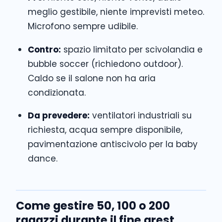
meglio gestibile, niente imprevisti meteo.
Microfono sempre udibile.
Contro:
spazio limitato per scivolandia e
bubble soccer (richiedono outdoor).
Caldo se il salone non ha aria
condizionata.
Da prevedere:
ventilatori industriali su
richiesta, acqua sempre disponibile,
pavimentazione antiscivolo per la baby
dance.
Come gestire 50, 100 o 200
ragazzi durante il fine grest