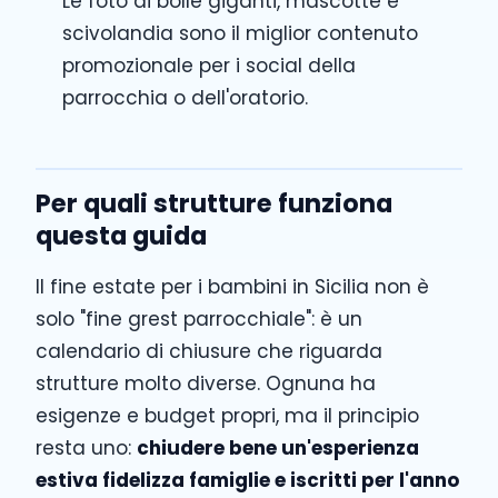
Le foto di bolle giganti, mascotte e
scivolandia sono il miglior contenuto
promozionale per i social della
parrocchia o dell'oratorio.
Per quali strutture funziona
questa guida
Il fine estate per i bambini in Sicilia non è
solo "fine grest parrocchiale": è un
calendario di chiusure che riguarda
strutture molto diverse. Ognuna ha
esigenze e budget propri, ma il principio
resta uno:
chiudere bene un'esperienza
estiva fidelizza famiglie e iscritti per l'anno