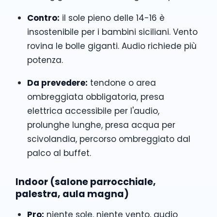
Contro:
il sole pieno delle 14-16 è
insostenibile per i bambini siciliani. Vento
rovina le bolle giganti. Audio richiede più
potenza.
Da prevedere:
tendone o area
ombreggiata obbligatoria, presa
elettrica accessibile per l'audio,
prolunghe lunghe, presa acqua per
scivolandia, percorso ombreggiato dal
palco al buffet.
Indoor (salone parrocchiale,
palestra, aula magna)
Pro:
niente sole, niente vento, audio