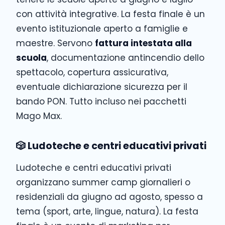
con attività integrative. La festa finale è un
evento istituzionale aperto a famiglie e
maestre. Servono
fattura intestata alla
scuola
, documentazione antincendio dello
spettacolo, copertura assicurativa,
eventuale dichiarazione sicurezza per il
bando PON. Tutto incluso nei pacchetti
Mago Max.
🎲 Ludoteche e centri educativi privati
Ludoteche e centri educativi privati
organizzano summer camp giornalieri o
residenziali da giugno ad agosto, spesso a
tema (sport, arte, lingue, natura). La festa