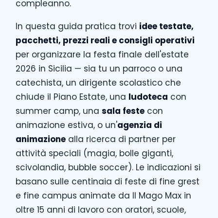
compleanno.
In questa guida pratica trovi
idee testate,
pacchetti, prezzi reali e consigli operativi
per organizzare la festa finale dell'estate
2026 in Sicilia — sia tu un parroco o una
catechista, un dirigente scolastico che
chiude il Piano Estate, una
ludoteca
con
summer camp, una
sala feste
con
animazione estiva, o un'
agenzia di
animazione
alla ricerca di partner per
attività speciali (magia, bolle giganti,
scivolandia, bubble soccer). Le indicazioni si
basano sulle centinaia di feste di fine grest
e fine campus animate da Il Mago Max in
oltre 15 anni di lavoro con oratori, scuole,