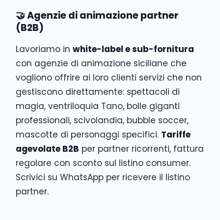
🤝 Agenzie di animazione partner
(B2B)
Lavoriamo in
white-label e sub-fornitura
con agenzie di animazione siciliane che
vogliono offrire ai loro clienti servizi che non
gestiscono direttamente: spettacoli di
magia, ventriloquia Tano, bolle giganti
professionali, scivolandia, bubble soccer,
mascotte di personaggi specifici.
Tariffe
agevolate B2B
per partner ricorrenti, fattura
regolare con sconto sul listino consumer.
Scrivici su WhatsApp per ricevere il listino
partner.