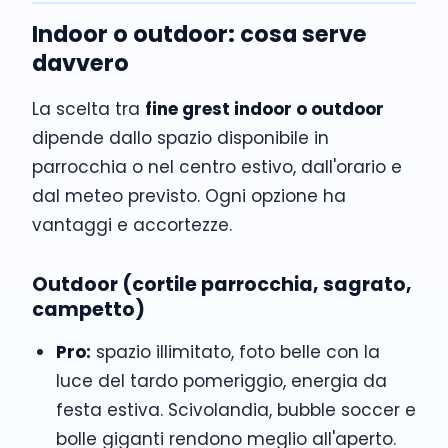
Indoor o outdoor: cosa serve
davvero
La scelta tra
fine grest indoor o outdoor
dipende dallo spazio disponibile in
parrocchia o nel centro estivo, dall'orario e
dal meteo previsto. Ogni opzione ha
vantaggi e accortezze.
Outdoor (cortile parrocchia, sagrato,
campetto)
Pro:
spazio illimitato, foto belle con la
luce del tardo pomeriggio, energia da
festa estiva. Scivolandia, bubble soccer e
bolle giganti rendono meglio all'aperto.