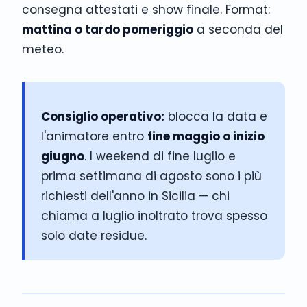
consegna attestati e show finale. Format:
mattina o tardo pomeriggio
a seconda del
meteo.
Consiglio operativo:
blocca la data e
l'animatore entro
fine maggio o inizio
giugno
. I weekend di fine luglio e
prima settimana di agosto sono i più
richiesti dell'anno in Sicilia — chi
chiama a luglio inoltrato trova spesso
solo date residue.