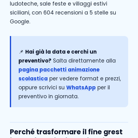
ludoteche, sale feste e villaggi estivi
siciliani, con 604 recensioni a 5 stelle su
Google.
📌
Hai già la data e cerchi un
preventivo?
Salta direttamente alla
pagina pacchetti animazione
scolastica
per vedere format e prezzi,
oppure scrivici su
WhatsApp
per il
preventivo in giornata.
Perché trasformare il fine grest